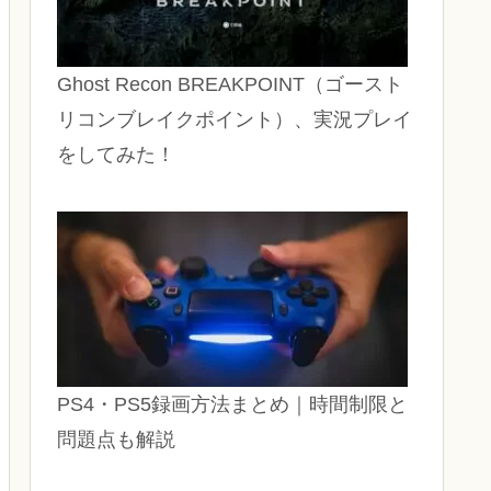
Ghost Recon BREAKPOINT（ゴースト
リコンブレイクポイント）、実況プレイ
をしてみた！
PS4・PS5録画方法まとめ｜時間制限と
問題点も解説