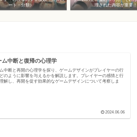
ート・分類）
理された内容が重要
ーム中断と復帰の心理学
ム中断と再開の心理学を探り、ゲームデザインがプレイヤーの行
どのように影響を与えるかを解説します。プレイヤーの感情と行
理解し、再開を促す効果的なゲームデザインについて考察しま
2024.06.06