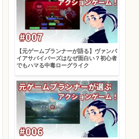
【元ゲームプランナーが語る】ヴァンパ
イアサバイバーズはなぜ面白い？初心者
でもハマる中毒ローグライク