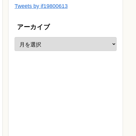
Tweets by if19800613
アーカイブ