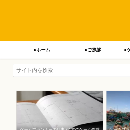
●ホーム
●ご挨拶
●
ゲームプランナーの仕事と1本のゲーム作成
ゲームプラ