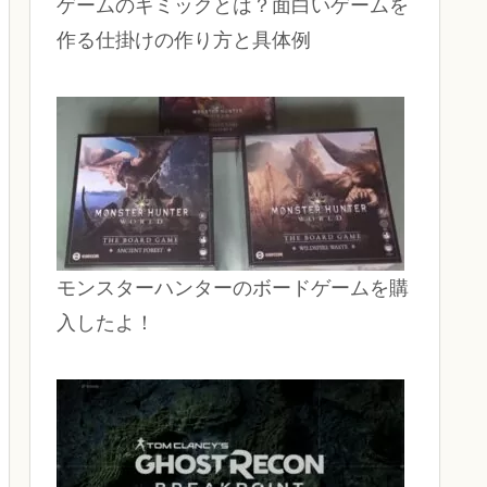
ゲームのギミックとは？面白いゲームを
作る仕掛けの作り方と具体例
モンスターハンターのボードゲームを購
入したよ！