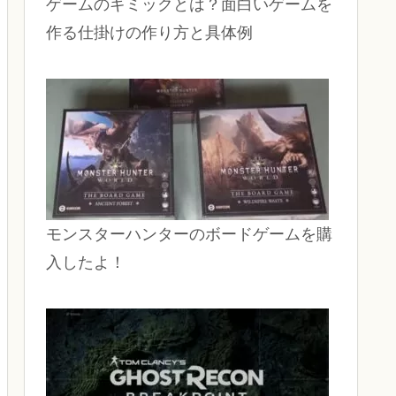
ゲームのギミックとは？面白いゲームを
作る仕掛けの作り方と具体例
モンスターハンターのボードゲームを購
入したよ！