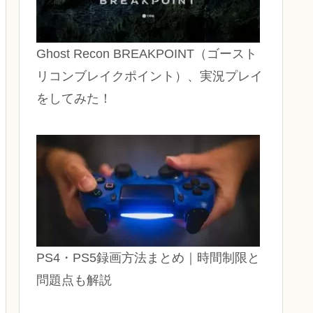
Ghost Recon BREAKPOINT（ゴースト
リコンブレイクポイント）、実況プレイ
をしてみた！
PS4・PS5録画方法まとめ｜時間制限と
問題点も解説