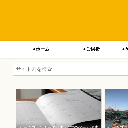
●ホーム
●ご挨拶
●
ゲームプランナーの仕事と1本のゲーム作成
ゲームプラ