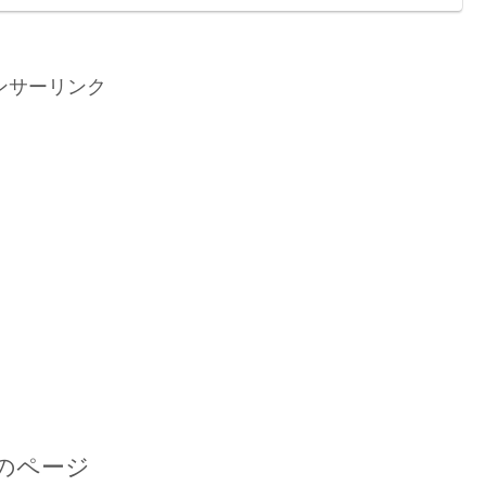
ンサーリンク
のページ