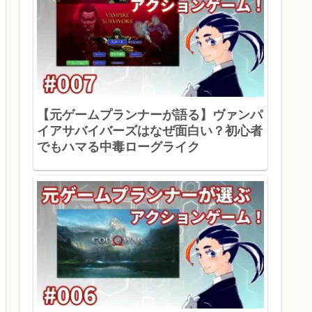
【元ゲームプランナーが語る】ヴァンパ
イアサバイバーズはなぜ面白い？初心者
でもハマる中毒ローグライク