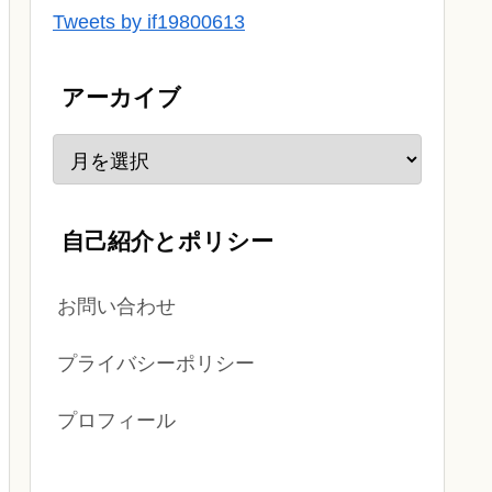
Tweets by if19800613
アーカイブ
自己紹介とポリシー
お問い合わせ
プライバシーポリシー
プロフィール