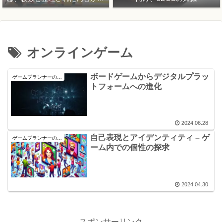
要！
オンラインゲーム
ボードゲームからデジタルプラッ
ゲームプランナーの考え方
トフォームへの進化
2024.06.28
自己表現とアイデンティティ – ゲ
ゲームプランナーの考え方
ーム内での個性の探求
2024.04.30
スポンサーリンク