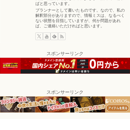
ばと思っています。
プランナーとして書いたものです。なので、私の
解釈部分がありますので、情報ミスは、なるべく
ない状態を目指していますが、何か問題があれ
ば、ご連絡いただければと思います。
スポンサーリンク
スポンサーリンク