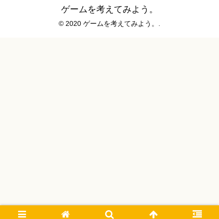
ゲームを考えてみよう。
© 2020 ゲームを考えてみよう。.