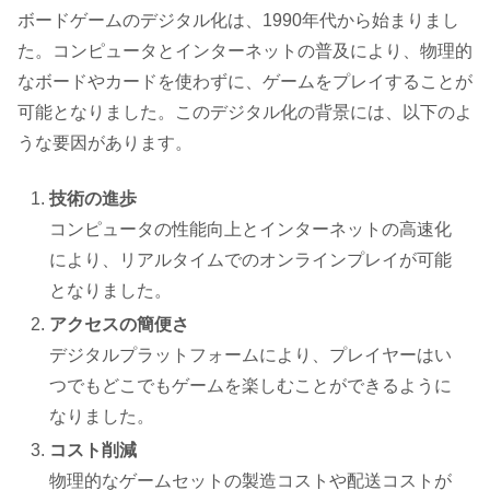
ボードゲームのデジタル化は、1990年代から始まりまし
た。コンピュータとインターネットの普及により、物理的
なボードやカードを使わずに、ゲームをプレイすることが
可能となりました。このデジタル化の背景には、以下のよ
うな要因があります。
技術の進歩
コンピュータの性能向上とインターネットの高速化
により、リアルタイムでのオンラインプレイが可能
となりました。
アクセスの簡便さ
デジタルプラットフォームにより、プレイヤーはい
つでもどこでもゲームを楽しむことができるように
なりました。
コスト削減
物理的なゲームセットの製造コストや配送コストが