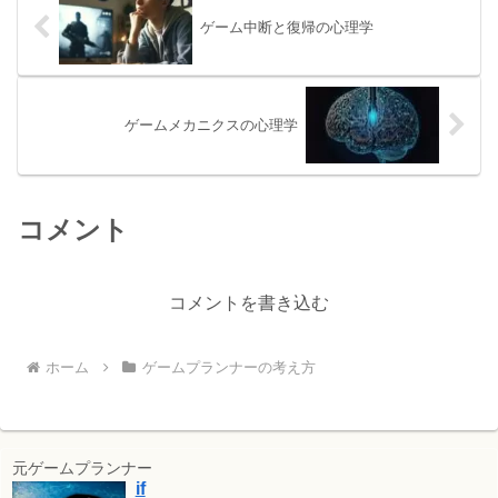
ゲーム中断と復帰の心理学
ゲームメカニクスの心理学
コメント
コメントを書き込む
ホーム
ゲームプランナーの考え方
元ゲームプランナー
if