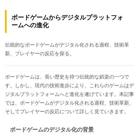
ボードゲームからデジタルプラットフォ
ームへの進化
伝統的なボードゲームがデジタル化される過程、技術革
新、プレイヤーの反応を探る。
ボードゲームは、長い歴史を持つ伝統的な娯楽の一つで
す。しかし、現代の技術進歩により、これらのゲームはデ
ジタルプラットフォームへと進化を遂げています。本記事
では、ボードゲームがデジタル化される過程、技術革新、
そしてプレイヤーの反応について詳しく見ていきます。
ボードゲームのデジタル化の背景