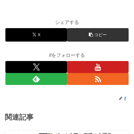
シェアする
X
コピー
ifをフォローする
if
関連記事