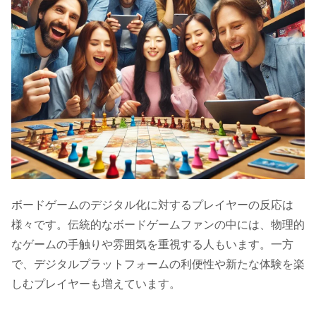
ボードゲームのデジタル化に対するプレイヤーの反応は
様々です。伝統的なボードゲームファンの中には、物理的
なゲームの手触りや雰囲気を重視する人もいます。一方
で、デジタルプラットフォームの利便性や新たな体験を楽
しむプレイヤーも増えています。