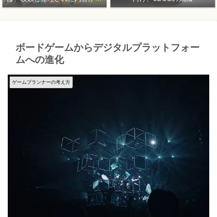
要！
ボードゲームからデジタルプラットフォー
ムへの進化
ゲームプランナーの考え方