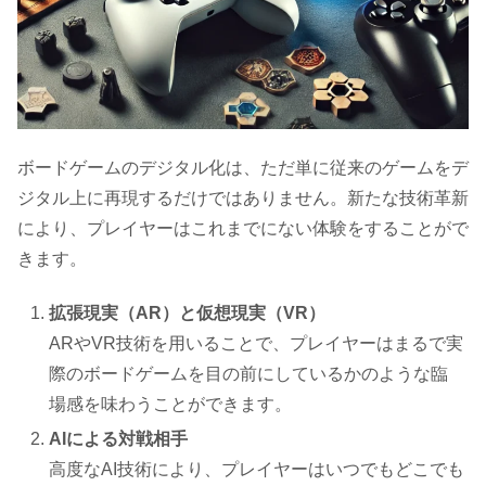
ボードゲームのデジタル化は、ただ単に従来のゲームをデ
ジタル上に再現するだけではありません。新たな技術革新
により、プレイヤーはこれまでにない体験をすることがで
きます。
拡張現実（AR）と仮想現実（VR）
ARやVR技術を用いることで、プレイヤーはまるで実
際のボードゲームを目の前にしているかのような臨
場感を味わうことができます。
AIによる対戦相手
高度なAI技術により、プレイヤーはいつでもどこでも