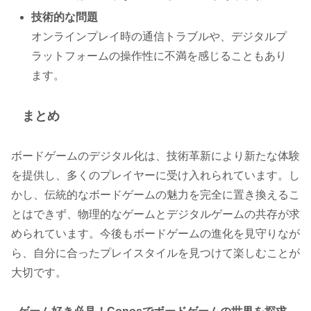
技術的な問題
オンラインプレイ時の通信トラブルや、デジタルプ
ラットフォームの操作性に不満を感じることもあり
ます。
まとめ
ボードゲームのデジタル化は、技術革新により新たな体験
を提供し、多くのプレイヤーに受け入れられています。し
かし、伝統的なボードゲームの魅力を完全に置き換えるこ
とはできず、物理的なゲームとデジタルゲームの共存が求
められています。今後もボードゲームの進化を見守りなが
ら、自分に合ったプレイスタイルを見つけて楽しむことが
大切です。