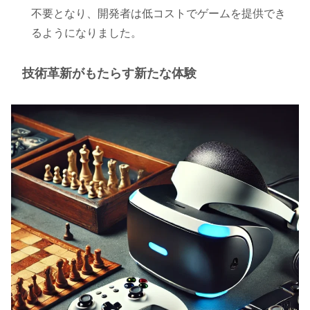
不要となり、開発者は低コストでゲームを提供でき
るようになりました。
技術革新がもたらす新たな体験