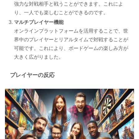
強力な対戦相手と戦うことができます。これによ
り、一人でも楽しむことができるのです。
マルチプレイヤー機能
オンラインプラットフォームを活用することで、世
界中のプレイヤーとリアルタイムで対戦することが
可能です。これにより、ボードゲームの楽しみ方が
大きく広がりました。
プレイヤーの反応