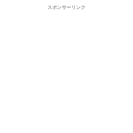
スポンサーリンク