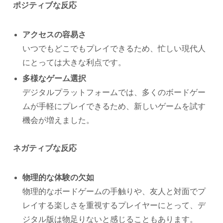
ポジティブな反応
アクセスの容易さ
いつでもどこでもプレイできるため、忙しい現代人
にとっては大きな利点です。
多様なゲーム選択
デジタルプラットフォームでは、多くのボードゲー
ムが手軽にプレイできるため、新しいゲームを試す
機会が増えました。
ネガティブな反応
物理的な体験の欠如
物理的なボードゲームの手触りや、友人と対面でプ
レイする楽しさを重視するプレイヤーにとって、デ
ジタル版は物足りないと感じることもあります。