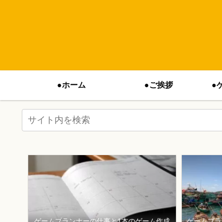
●ホーム
●ご挨拶
●
ゲームプランナーの仕事と1本のゲーム作成
ゲームプラ