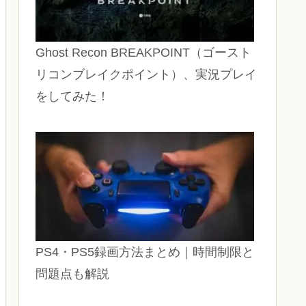
Ghost Recon BREAKPOINT（ゴースト
リコンブレイクポイント）、実況プレイ
をしてみた！
PS4・PS5録画方法まとめ｜時間制限と
問題点も解説