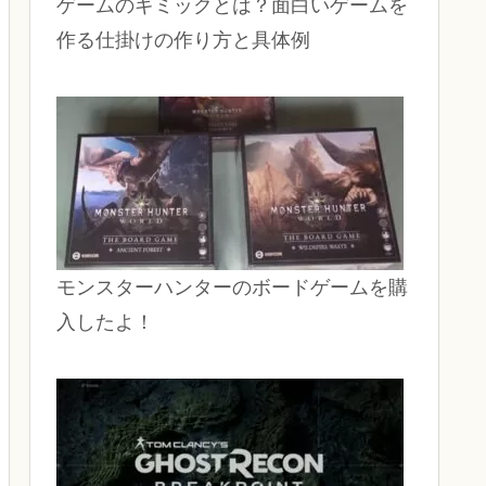
ゲームのギミックとは？面白いゲームを
作る仕掛けの作り方と具体例
モンスターハンターのボードゲームを購
入したよ！