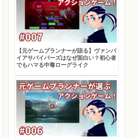
【元ゲームプランナーが語る】ヴァンパ
イアサバイバーズはなぜ面白い？初心者
でもハマる中毒ローグライク