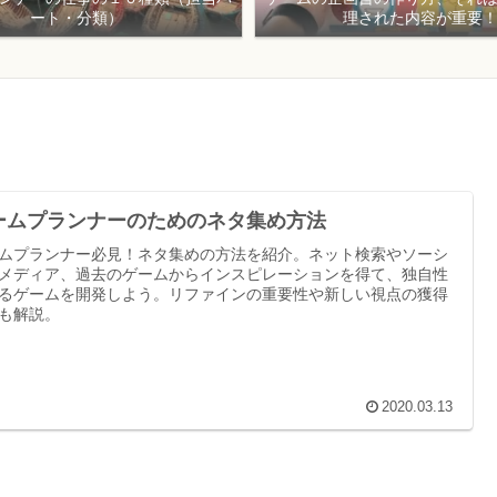
ート・分類）
理された内容が重要
ームプランナーのためのネタ集め方法
ムプランナー必見！ネタ集めの方法を紹介。ネット検索やソーシ
メディア、過去のゲームからインスピレーションを得て、独自性
るゲームを開発しよう。リファインの重要性や新しい視点の獲得
も解説。
2020.03.13