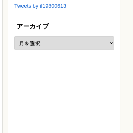
Tweets by if19800613
アーカイブ