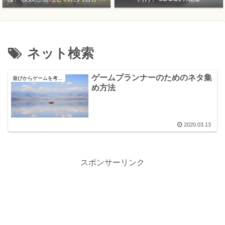
要！
ネット検索
ゲームプランナーのためのネタ集
遊びからゲームを考える
め方法
2020.03.13
スポンサーリンク