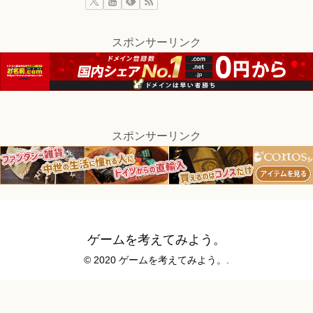
スポンサーリンク
スポンサーリンク
ゲームを考えてみよう。
© 2020 ゲームを考えてみよう。.