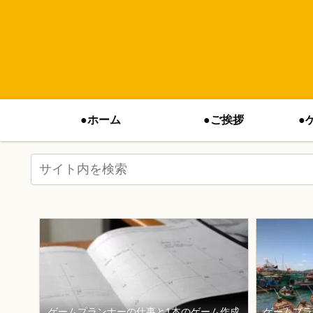
●ホーム
●ご挨拶
●
ゲームプランナーの仕事と1本のゲーム作成
ゲームプラ