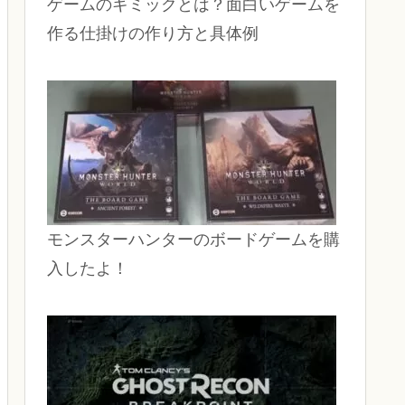
ゲームのギミックとは？面白いゲームを
作る仕掛けの作り方と具体例
モンスターハンターのボードゲームを購
入したよ！