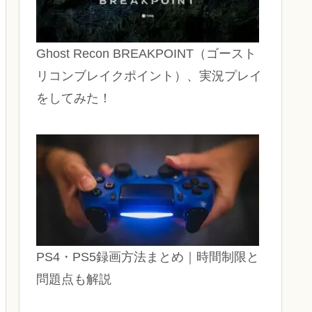
Ghost Recon BREAKPOINT（ゴースト
リコンブレイクポイント）、実況プレイ
をしてみた！
PS4・PS5録画方法まとめ｜時間制限と
問題点も解説