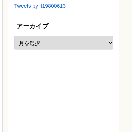
Tweets by if19800613
アーカイブ