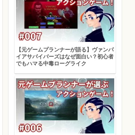
【元ゲームプランナーが語る】ヴァンパ
イアサバイバーズはなぜ面白い？初心者
でもハマる中毒ローグライク