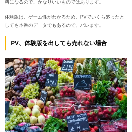
料になるので、かなりいいものではあります。
体験版は、ゲーム性がわかるため、PVでいくら盛ったと
しても本番のデータでもあるので、バレます。
PV、体験版を出しても売れない場合