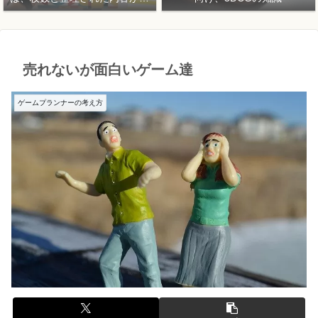
要！
売れないが面白いゲーム達
ゲームプランナーの考え方