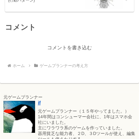
(行動パターン)
コメント
コメントを書き込む
ホーム
ゲームプランナーの考え方
元ゲームプランナー
if
元ゲームプランナー（１５年やってました。）
14年間はコンシューマー会社に、1年はスマホ会
社にいました。
主にワラワラ系のゲームを作っていました。
器用貧乏な能力者、２D、３Dツールが使え、編集
ツールも使えたりする。