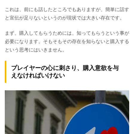
これは、前にも話したところでもありますが、簡単に話す
と宣伝が足りないというのが現状では大きい存在です。
まず、購入してもらうためには、知ってもらうという事が
必要になります。そもそもその存在を知らないと購入する
という思考にはいきません。
プレイヤーの心に刺さり、購入意欲を与
えなければいけない