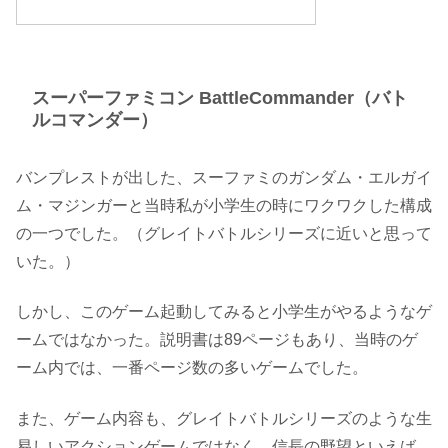
スーパーファミコン BattleCommander（バト
ルコマンダー）
バンプレストが出した、スーファミのガンダム・エルガイ
ム・マジンガーと当時私が小学生の時にワクワクした構成
の一つでした。（グレイトバトルシリーズに近いと思って
いた。）
しかし、このゲーム起動してみると小学生がやるようなゲ
ームではなかった。説明書は89ページもあり、当時のゲ
ーム内では、一番ページ数の多いゲームでした。
また、ゲーム内容も、グレイトバトルシリーズのような生
易しいアクションゲームではなく、信長の野望といえば、