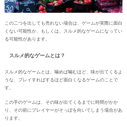
この二つを出しても売れない場合は、ゲームが実際に面白
くない可能性か、もしくは、スルメ的なゲームになってい
る可能性があります。
スルメ的なゲームとは？
スルメ的なゲームとは、噛めば噛むほど、味が出てくるよ
うな、プレイすればするほど面白くなるゲームのことで
す。
この手のゲームは、その味が出てくるまでに時間がかか
り、その前にプレイヤーがそっぽを向いてしまう場合があ
ります。