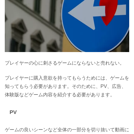
プレイヤーの心に刺さるゲームにならないと売れない。
プレイヤーに購入意欲を持ってもらうためには、ゲームを
知ってもらう必要があります。そのために、PV、広告、
体験版などゲーム内容を紹介する必要があります。
PV
ゲームの良いシーンなど全体の一部分を切り抜いて動画に