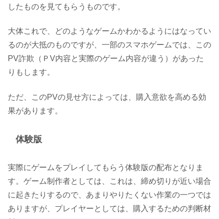
したものを見てもらうものです。
大体これで、どのようなゲームかわかるようにはなってい
るのが大抵のものですが、一部のスマホゲームでは、この
PV詐欺（ＰV内容と実際のゲーム内容が違う）があった
りもします。
ただ、このPVの見せ方によっては、購入意欲を高める効
果があります。
体験版
実際にゲームをプレイしてもらう体験版の配布となりま
す。ゲーム制作者としては、これは、締め切りが近い場合
に起きたりするので、あまりやりたくない作業の一つでは
ありますが、プレイヤーとしては、購入するための判断材