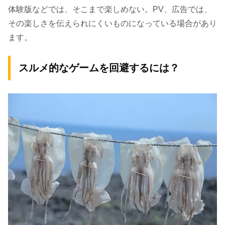
体験版などでは、そこまで楽しめない。PV、広告では、
その楽しさを伝えられにくいものになっている場合があり
ます。
スルメ的なゲームを回避するには？