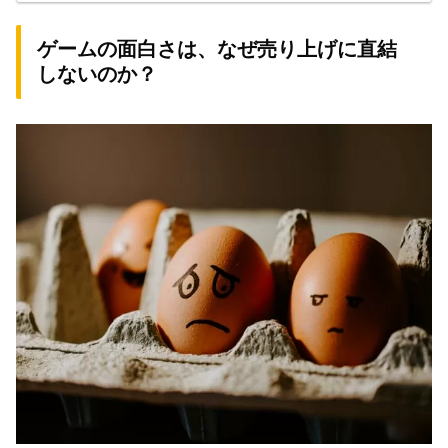
ゲームの面白さは、なぜ売り上げに直結
しないのか？