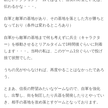
伝わるかな・・・。
自軍と敵軍の基地があり、その基地を落とした方が勝ちと
なっており（条件は変わるところあり）
自軍から敵軍の基地まで何も考えずに兵士（キャラクタ
ー）を移動させるとリアルタイムで1時間後ぐらいに到着
します・・・。当時の私は、このゲーム1分ぐらいで投げ
捨て状態でした。
うちの兄がやらなければ、再度やることはなかったであろ
う。
とまあ、信長の野望みたいなゲームなので、自軍を強化
し、出撃し、街を制圧したり兵器を開発したりとやってい
き、相手の基地を攻め落とすゲームとなっております。