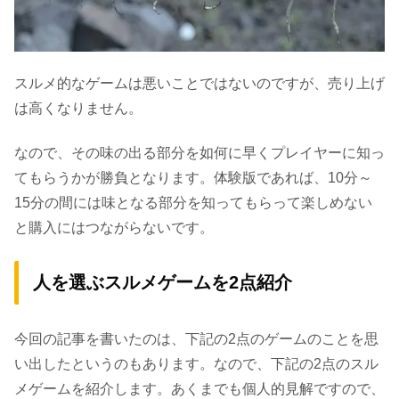
スルメ的なゲームは悪いことではないのですが、売り上げ
は高くなりません。
なので、その味の出る部分を如何に早くプレイヤーに知っ
てもらうかが勝負となります。体験版であれば、10分～
15分の間には味となる部分を知ってもらって楽しめない
と購入にはつながらないです。
人を選ぶスルメゲームを2点紹介
今回の記事を書いたのは、下記の2点のゲームのことを思
い出したというのもあります。なので、下記の2点のスル
メゲームを紹介します。あくまでも個人的見解ですので、