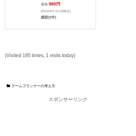
980円
価格:
(2024/4/2 01:43時点)
感想(0件)
(Visited 195 times, 1 visits today)
ゲームプランナーの考え方
スポンサーリンク