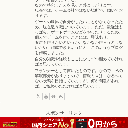
なので特化した人を見ると羨ましがります。
現在では、ゲーム会社ではない場所で、働いてお
ります。
ゲームの世界で自分がしたいことがなくなったた
め、現在違う職についています。ただ、最近はも
っぱら、ボードゲームなどをやったりするため、
個人でゲームを作ることには、興味あり。
友達も作りたいというが、なかなか作ろうとしな
いため、作成できるようにと、このようなブログ
を作成しました。
自分の知識や経験もここに少しずつ溜めていけれ
ばと思っています。
プランナーとして書いたものです。なので、私の
解釈部分がありますので、情報ミスは、なるべく
ない状態を目指していますが、何か問題があれ
ば、ご連絡いただければと思います。
スポンサーリンク