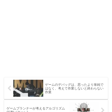
ゲームのデバッグは、思ったより単純で
はなく、考えて作業しないと終わらない
作業
ゲームプランナーが考えるアルゴリズム