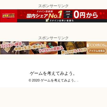
スポンサーリンク
スポンサーリンク
ゲームを考えてみよう。
© 2020 ゲームを考えてみよう。.