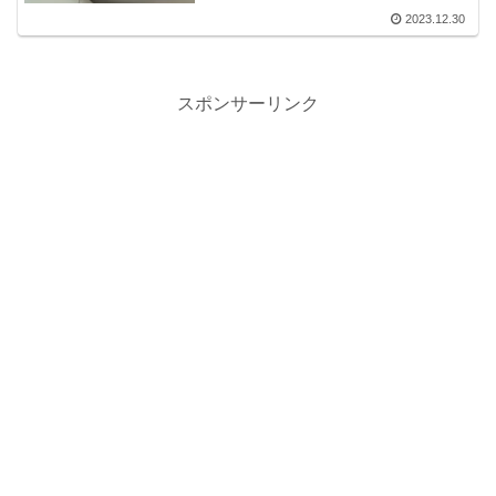
2023.12.30
スポンサーリンク