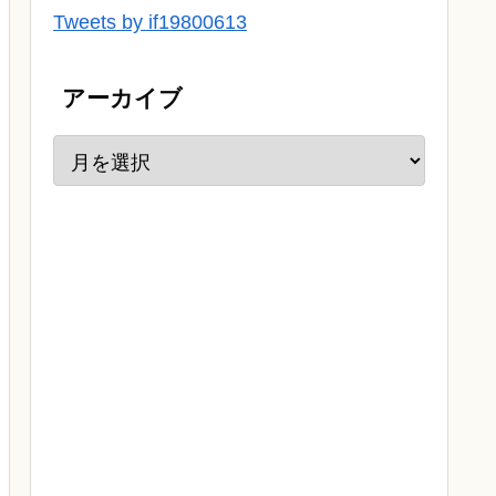
Tweets by if19800613
アーカイブ