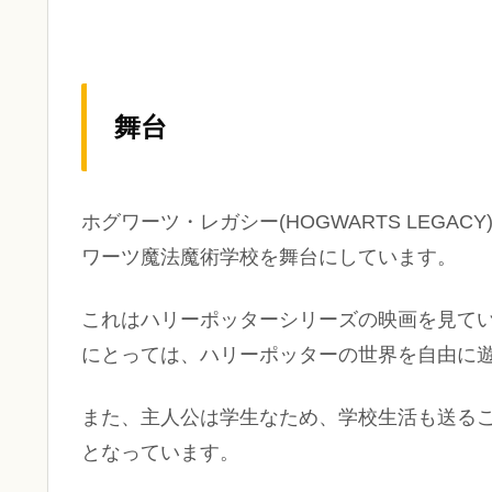
舞台
ホグワーツ・レガシー(HOGWARTS LEGA
ワーツ魔法魔術学校を舞台にしています。
これはハリーポッターシリーズの映画を見て
にとっては、ハリーポッターの世界を自由に
また、主人公は学生なため、学校生活も送る
となっています。