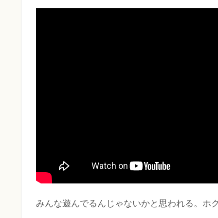
みんな遊んでるんじゃないかと思われる。ホ