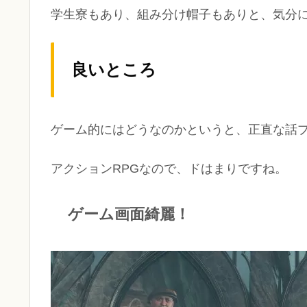
学生寮もあり、組み分け帽子もありと、気分
良いところ
ゲーム的にはどうなのかというと、正直な話
アクションRPGなので、ドはまりですね。
ゲーム画面綺麗！