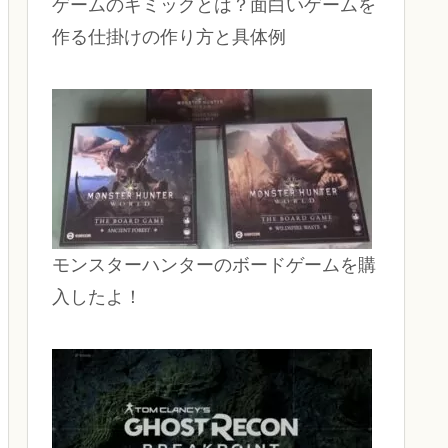
ゲームのギミックとは？面白いゲームを
作る仕掛けの作り方と具体例
モンスターハンターのボードゲームを購
入したよ！