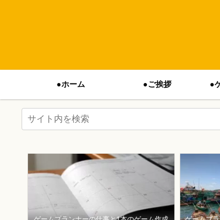
●ホーム
●ご挨拶
●
ゲームプランナーの仕事と1本のゲーム作成
ゲームプラ