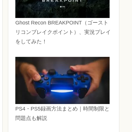
Ghost Recon BREAKPOINT（ゴースト
リコンブレイクポイント）、実況プレイ
をしてみた！
PS4・PS5録画方法まとめ｜時間制限と
問題点も解説