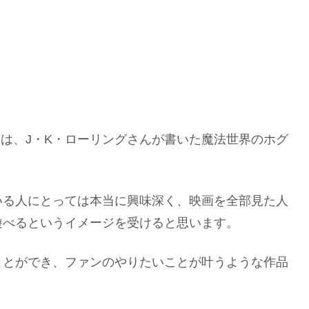
CY)は、J・K・ローリングさんが書いた魔法世界のホグ
いる人にとっては本当に興味深く、映画を全部見た人
遊べるというイメージを受けると思います。
ことができ、ファンのやりたいことが叶うような作品