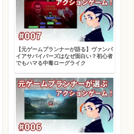
【元ゲームプランナーが語る】ヴァンパ
イアサバイバーズはなぜ面白い？初心者
でもハマる中毒ローグライク