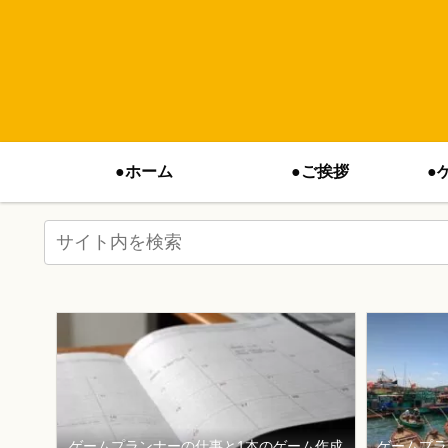
●ホーム
●ご挨拶
●
ゲームプランナーの仕事と1本のゲーム作成
ゲームプラ