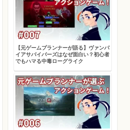
【元ゲームプランナーが語る】ヴァンパ
イアサバイバーズはなぜ面白い？初心者
でもハマる中毒ローグライク