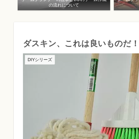
の流れについて
ダスキン、これは良いものだ！
DIYシリーズ