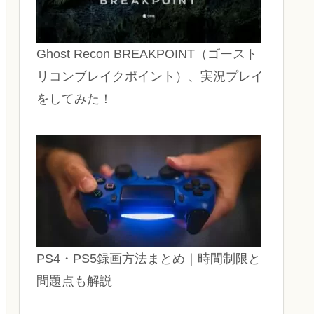
Ghost Recon BREAKPOINT（ゴースト
リコンブレイクポイント）、実況プレイ
をしてみた！
PS4・PS5録画方法まとめ｜時間制限と
問題点も解説