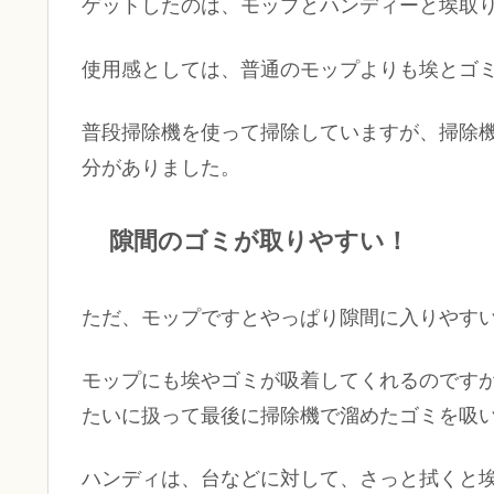
ゲットしたのは、モップとハンディーと埃取り
使用感としては、普通のモップよりも埃とゴ
普段掃除機を使って掃除していますが、掃除
分がありました。
隙間のゴミが取りやすい！
ただ、モップですとやっぱり隙間に入りやす
モップにも埃やゴミが吸着してくれるのですが
たいに扱って最後に掃除機で溜めたゴミを吸
ハンディは、台などに対して、さっと拭くと