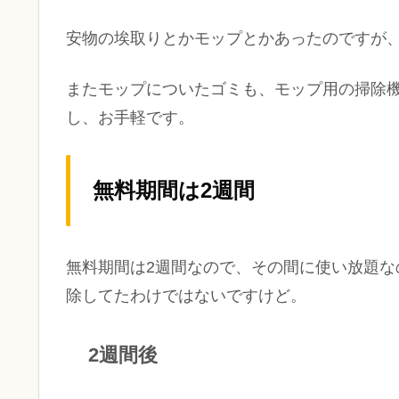
安物の埃取りとかモップとかあったのですが
またモップについたゴミも、モップ用の掃除
し、お手軽です。
無料期間は2週間
無料期間は2週間なので、その間に使い放題
除してたわけではないですけど。
2週間後