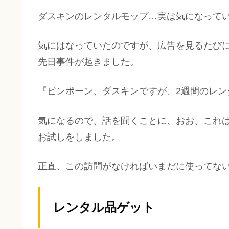
ダスキンのレンタルモップ…実は気になって
気にはなっていたのですが、広告を見るたび
先日事件が起きました。
『ピンポーン、ダスキンですが、2週間のレン
気になるので、話を聞くことに、おお、これ
お試しをしました。
正直、この訪問がなければいまだに使ってな
レンタル品ゲット