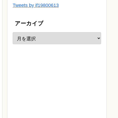
Tweets by if19800613
アーカイブ