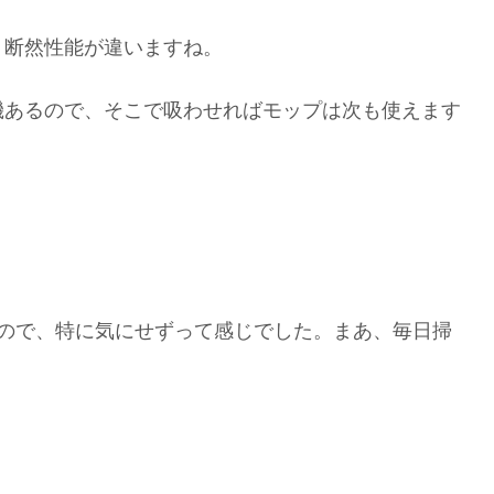
、断然性能が違いますね。
機あるので、そこで吸わせればモップは次も使えます
なので、特に気にせずって感じでした。まあ、毎日掃