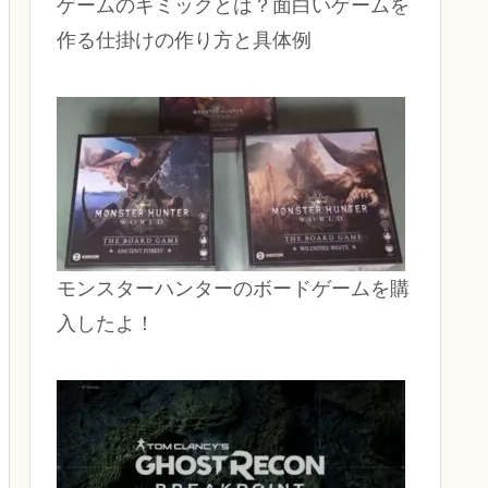
ゲームのギミックとは？面白いゲームを
作る仕掛けの作り方と具体例
モンスターハンターのボードゲームを購
入したよ！